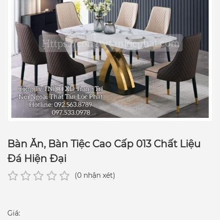
Bàn Ăn, Bàn Tiệc Cao Cấp 013 Chất Liệu
Đá Hiện Đại
(0 nhận xét)
Giá: