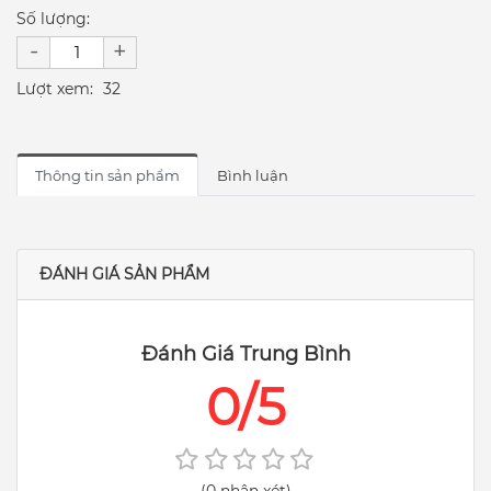
Số lượng:
-
+
Lượt xem:
32
Thông tin sản phẩm
Bình luận
ĐÁNH GIÁ SẢN PHẨM
Đánh Giá Trung Bình
0/5