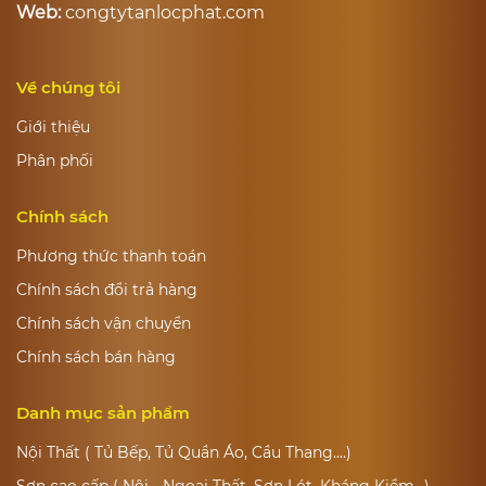
Web:
congtytanlocphat.com
Về chúng tôi
Giới thiệu
Phân phối
Chính sách
Phương thức thanh toán
Chính sách đổi trả hàng
Chính sách vận chuyển
Chính sách bán hàng
Danh mục sản phẩm
Nội Thất ( Tủ Bếp, Tủ Quần Áo, Cầu Thang....)