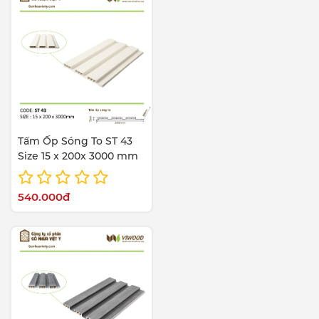
Tấm Ốp Sóng To ST 43
Size 15 x 200x 3000 mm
540.000đ