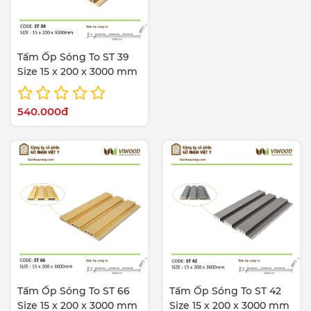
Tấm Ốp Sóng To ST 39
Size 15 x 200 x 3000 mm
540.000đ
Tấm Ốp Sóng To ST 66
Tấm Ốp Sóng To ST 42
Size 15 x 200 x 3000 mm
Size 15 x 200 x 3000 mm