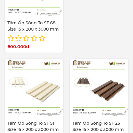
Tấm Ốp Sóng To ST 68
Size 15 x 200 x 3000 mm
600.000đ
Tấm Ốp Sóng To ST 51
Tấm Ốp Sóng To ST 25
Size 15 x 200 x 3000 mm
Size 15 x 200 x 3000 mm