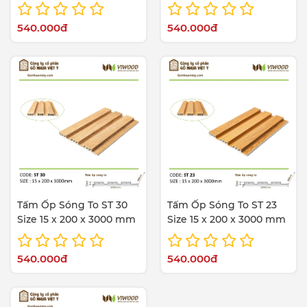
540.000đ
540.000đ
Tấm Ốp Sóng To ST 30
Tấm Ốp Sóng To ST 23
Size 15 x 200 x 3000 mm
Size 15 x 200 x 3000 mm
540.000đ
540.000đ