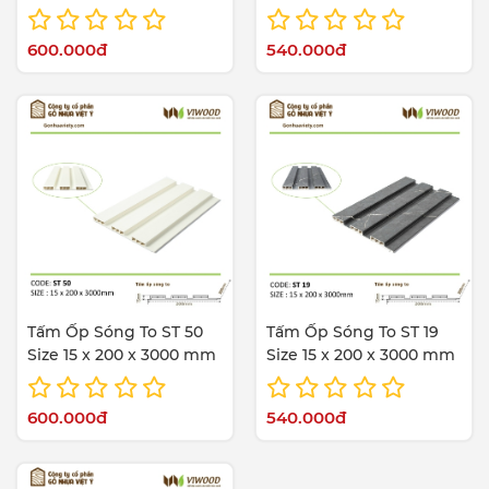
600.000đ
540.000đ
Tấm Ốp Sóng To ST 50
Tấm Ốp Sóng To ST 19
Size 15 x 200 x 3000 mm
Size 15 x 200 x 3000 mm
600.000đ
540.000đ