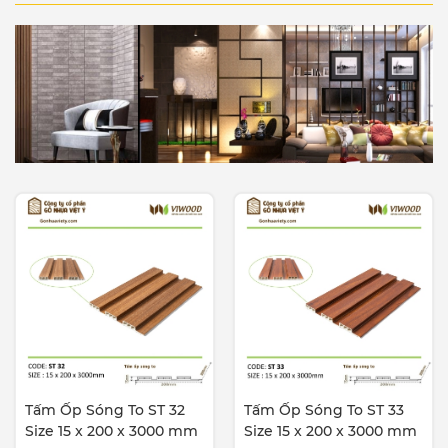
Tấm Ốp Sóng To ST 32
Tấm Ốp Sóng To ST 33
Size 15 x 200 x 3000 mm
Size 15 x 200 x 3000 mm