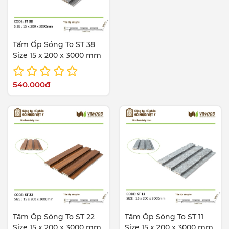
Tấm Ốp Sóng To ST 38
Size 15 x 200 x 3000 mm
540.000đ
Tấm Ốp Sóng To ST 22
Tấm Ốp Sóng To ST 11
Size 15 x 200 x 3000 mm
Size 15 x 200 x 3000 mm