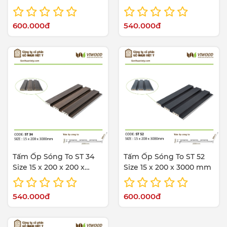
600.000đ
540.000đ
Tấm Ốp Sóng To ST 34
Tấm Ốp Sóng To ST 52
Size 15 x 200 x 200 x
Size 15 x 200 x 3000 mm
3000mm
540.000đ
600.000đ