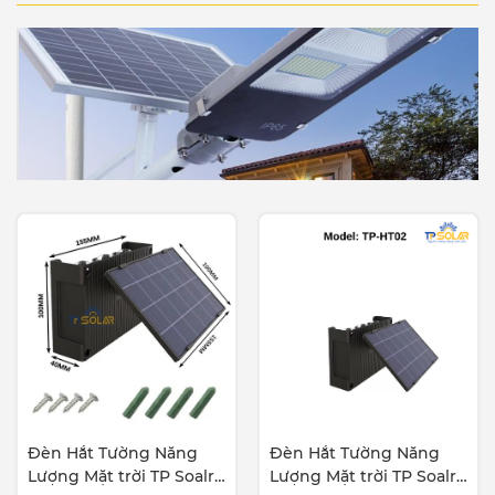
Đèn Hắt Tường Năng
Đèn Hắt Tường Năng
Lượng Mặt trời TP Soalr
Lượng Mặt trời TP Soalr