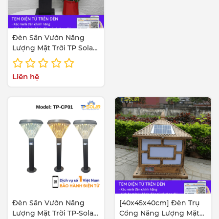
Đèn Sân Vườn Năng
Lượng Mặt Trời TP Solar
TP-Solar TP-CP05
Liên hệ
Đèn Sân Vườn Năng
[40x45x40cm] Đèn Trụ
Lượng Mặt Trời TP-Solar
Cổng Năng Lượng Mặt