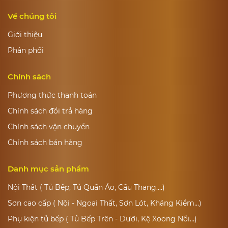
Về chúng tôi
Giới thiệu
Phân phối
Chính sách
Phương thức thanh toán
Chính sách đổi trả hàng
Chính sách vận chuyển
Chính sách bán hàng
Danh mục sản phẩm
Nội Thất ( Tủ Bếp, Tủ Quần Áo, Cầu Thang....)
Sơn cao cấp ( Nội - Ngoại Thất, Sơn Lót, Kháng Kiềm...)
Phụ kiện tủ bếp ( Tủ Bếp Trên - Dưới, Kệ Xoong Nồi...)