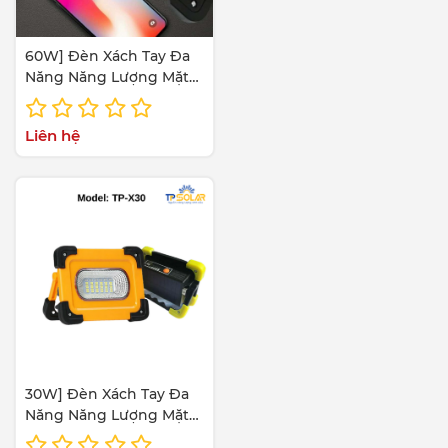
60W] Đèn Xách Tay Đa
Năng Năng Lượng Mặt
Trời TP Solar TP-X60
Liên hệ
30W] Đèn Xách Tay Đa
Năng Năng Lượng Mặt
Trời TP Solar TP-X30