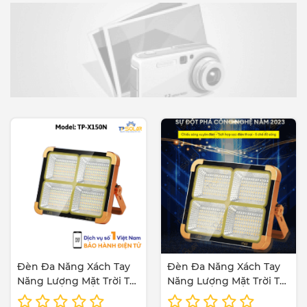
Đèn Đa Năng Xách Tay
Đèn Đa Năng Xách Tay
Năng Lượng Mặt Trời TP
Năng Lượng Mặt Trời TP
Solar TP-X150N Bản
Solar TP-X100N Bản